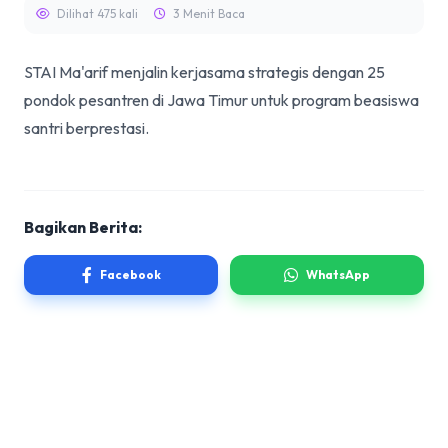
Dilihat 475 kali
3 Menit Baca
STAI Ma'arif menjalin kerjasama strategis dengan 25
pondok pesantren di Jawa Timur untuk program beasiswa
santri berprestasi.
Bagikan Berita:
Facebook
WhatsApp